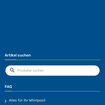
Artikel suchen
FAQ
Alles für Ihr Whirlpool!