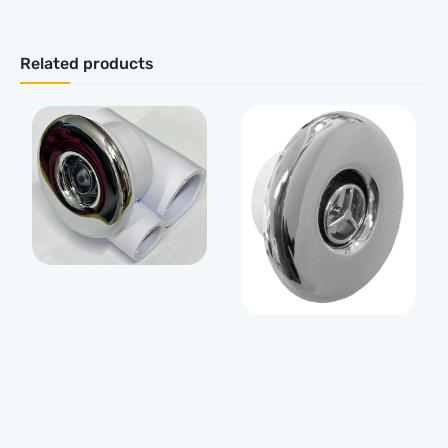
Related products