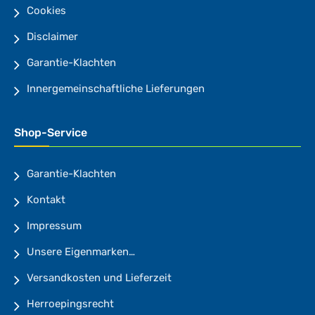
Cookies
Disclaimer
Garantie-Klachten
Innergemeinschaftliche Lieferungen
Shop-Service
Garantie-Klachten
Kontakt
Impressum
Unsere Eigenmarken…
Versandkosten und Lieferzeit
Herroepingsrecht