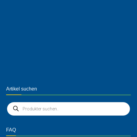
Artikel suchen
FAQ