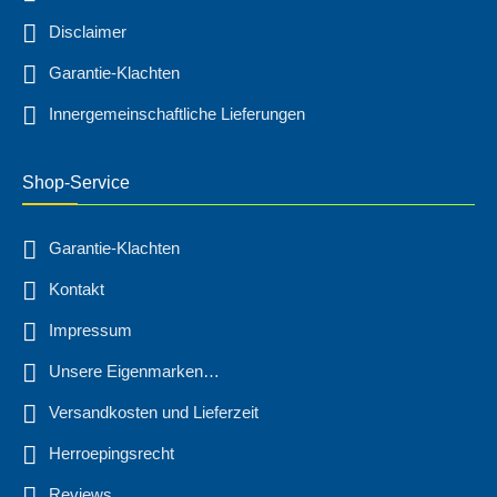
Disclaimer
Garantie-Klachten
Innergemeinschaftliche Lieferungen
Shop-Service
Garantie-Klachten
Kontakt
Impressum
Unsere Eigenmarken…
Versandkosten und Lieferzeit
Herroepingsrecht
Reviews