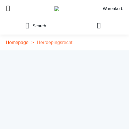
Warenkorb
Search
Homepage
>
Herroepingsrecht