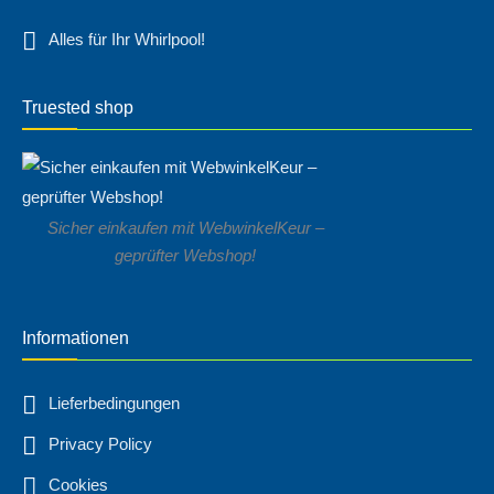
Alles für Ihr Whirlpool!
Truested shop
Sicher einkaufen mit WebwinkelKeur –
geprüfter Webshop!
Informationen
Lieferbedingungen
Privacy Policy
Cookies