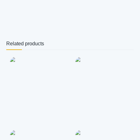
Related products