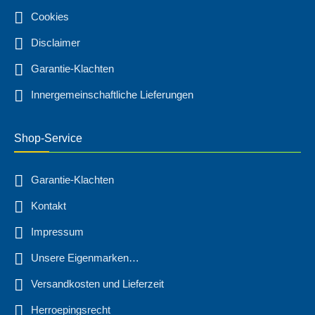
Cookies
Disclaimer
Garantie-Klachten
Innergemeinschaftliche Lieferungen
Shop-Service
Garantie-Klachten
Kontakt
Impressum
Unsere Eigenmarken…
Versandkosten und Lieferzeit
Herroepingsrecht