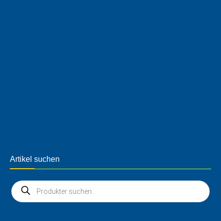
Artikel suchen