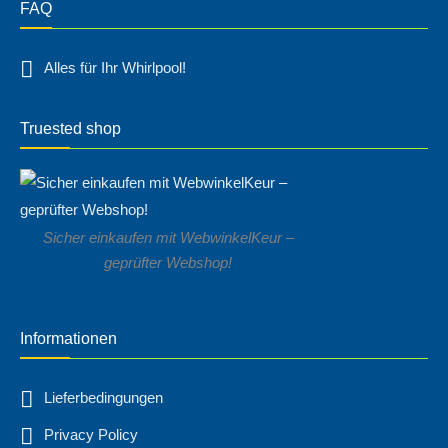
FAQ
Alles für Ihr Whirlpool!
Truested shop
Sicher einkaufen mit WebwinkelKeur –
geprüfter Webshop!
Informationen
Lieferbedingungen
Privacy Policy