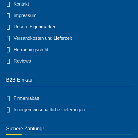
Kontakt
Impressum
Unsere Eigenmarken…
Versandkosten und Lieferzeit
Herroepingsrecht
Reviews
B2B Einkauf
Firmenrabatt
Innergemeinschaftliche Lieferungen
Sichere Zahlung!