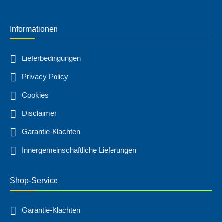
Informationen
Lieferbedingungen
Privacy Policy
Cookies
Disclaimer
Garantie-Klachten
Innergemeinschaftliche Lieferungen
Shop-Service
Garantie-Klachten