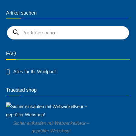
Artikel suchen
FAQ
Alles für Ihr Whirlpool!
Truested shop
Sicher einkaufen mit WebwinkelKeur –
geprüfter Webshop!