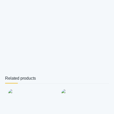
Related products