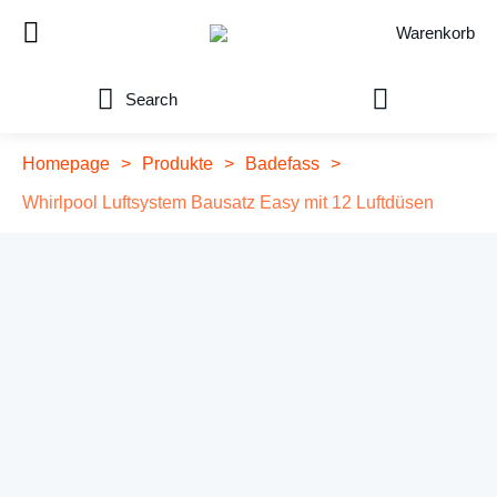
Warenkorb
Search
Homepage
>
Produkte
>
Badefass
>
Whirlpool Luftsystem Bausatz Easy mit 12 Luftdüsen