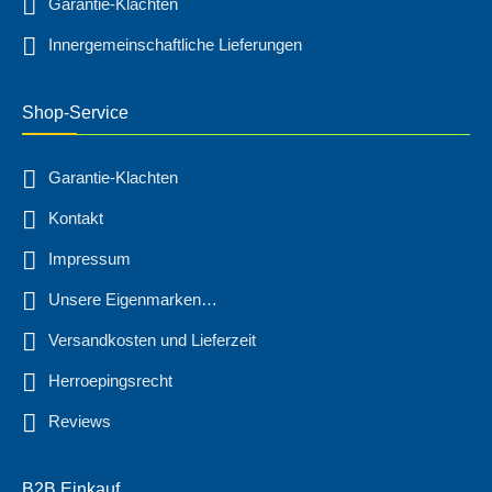
Garantie-Klachten
Innergemeinschaftliche Lieferungen
Shop-Service
Garantie-Klachten
Kontakt
Impressum
Unsere Eigenmarken…
Versandkosten und Lieferzeit
Herroepingsrecht
Reviews
B2B Einkauf