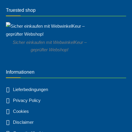
Truested shop
Sicher einkaufen mit WebwinkelKeur –
geprüfter Webshop!
Informationen
Lieferbedingungen
Privacy Policy
Cookies
Disclaimer