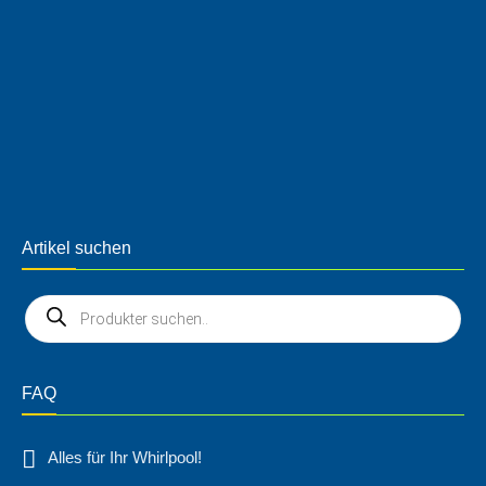
Artikel suchen
FAQ
Alles für Ihr Whirlpool!