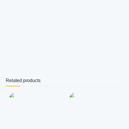
Related products