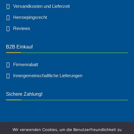
Versandkosten und Lieferzeit
Herroepingsrecht
Reviews
B2B Einkauf
Firmenrabatt
Innergemeinschaftliche Lieferungen
Sichere Zahlung!
Wir verwenden Cookies, um die Benutzerfreundlichkeit zu