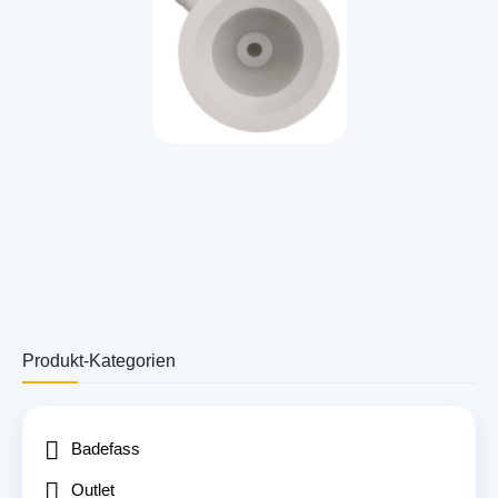
Produkt-Kategorien
Badefass
Outlet