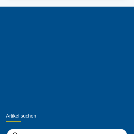
Artikel suchen