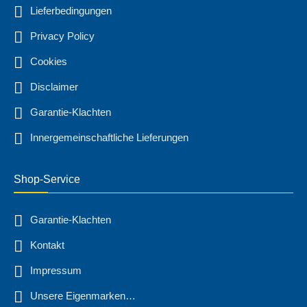
Lieferbedingungen
Privacy Policy
Cookies
Disclaimer
Garantie-Klachten
Innergemeinschaftliche Lieferungen
Shop-Service
Garantie-Klachten
Kontakt
Impressum
Unsere Eigenmarken…