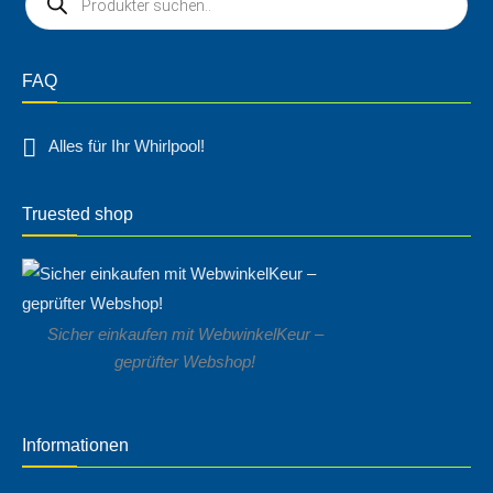
FAQ
Alles für Ihr Whirlpool!
Truested shop
Sicher einkaufen mit WebwinkelKeur –
geprüfter Webshop!
Informationen