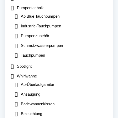
Pumpentechnik
Ab Blue Tauchpumpen
Industrie-Tauchpumpen
Pumpenzubehör
Schmutzwasserpumpen
Tauchpumpen
Spotlight
Whirlwanne
Ab-Überlaufgarnitur
Ansaugung
Badewannenkissen
Beleuchtung