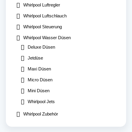
Whirlpool Luftregler
Whirlpool Luftschlauch
Whirlpool Steuerung
Whirlpool Wasser Düsen
Deluxe Düsen
Jetdüse
Maxi Düsen
Micro Düsen
Mini Düsen
Whirlpool Jets
Whirlpool Zubehör