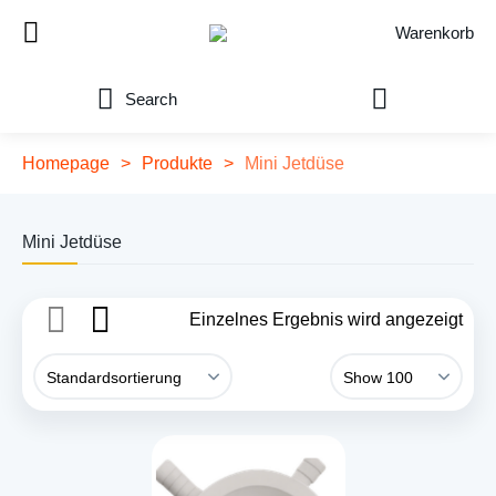
Warenkorb
Search
Homepage
>
Produkte
>
Mini Jetdüse
Mini Jetdüse
Einzelnes Ergebnis wird angezeigt