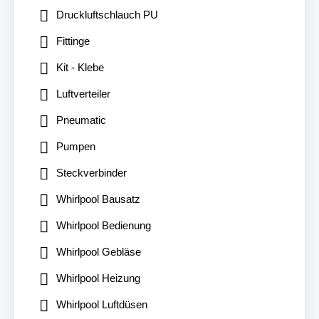
Druckluftschlauch PU
Fittinge
Kit - Klebe
Luftverteiler
Pneumatic
Pumpen
Steckverbinder
Whirlpool Bausatz
Whirlpool Bedienung
Whirlpool Gebläse
Whirlpool Heizung
Whirlpool Luftdüsen